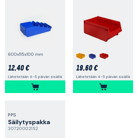
600x115x100 mm
12,40 €
19,60 €
Lähetetään 4-5 päivän sisällä
Lähetetään 4-5 päivän sisällä
PPS
Säilytyspakka
30720002152