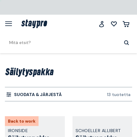
Säilytyspakka
SUODATA & JÄRJESTÄ
13 tuotetta
Back to work
IRONSIDE
SCHOELLER ALLIBERT