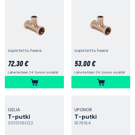
supistettu haara
supistettu haara
72,30 €
53,00 €
Lähetetään 24 tunnin sisällä!
Lähetetään 24 tunnin sisällä!
GELIA
UPONOR
T-putki
T-putki
3015156022
1878164