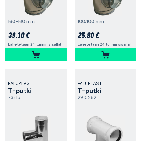
160-160 mm
100/100 mm
39,10 €
25,80 €
Lähetetään 24 tunnin sisällä!
Lähetetään 24 tunnin sisällä!
FALUPLAST
FALUPLAST
T-putki
T-putki
73315
2910262