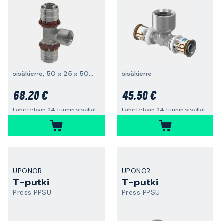
sisäkierre, 50 x 25 x 50 mm
sisäkierre
68,20 €
45,50 €
Lähetetään 24 tunnin sisällä!
Lähetetään 24 tunnin sisällä!
UPONOR
UPONOR
T-putki
T-putki
Press PPSU
Press PPSU