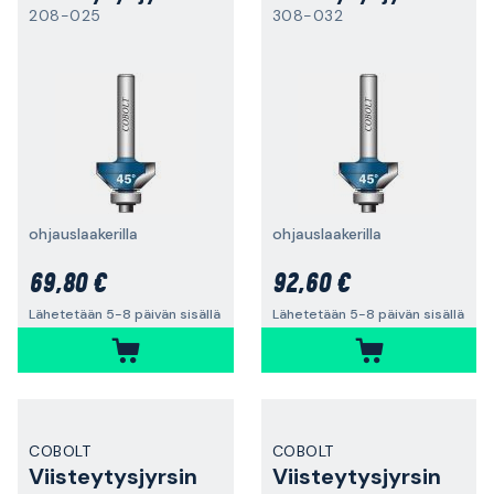
208-025
308-032
ohjauslaakerilla
ohjauslaakerilla
69,80 €
92,60 €
Lähetetään 5-8 päivän sisällä
Lähetetään 5-8 päivän sisällä
COBOLT
COBOLT
Viisteytysjyrsin
Viisteytysjyrsin