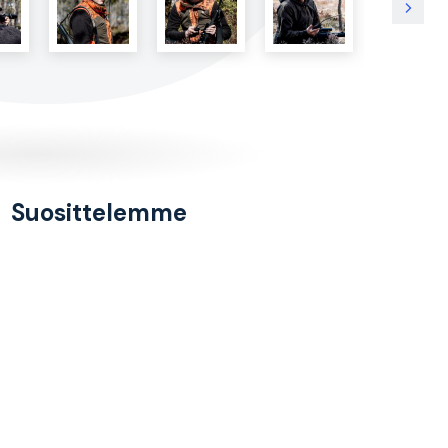
Suosittelemme