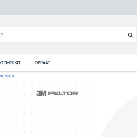
TEMERKIT
OPPAAT
suojain