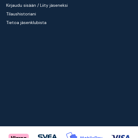
Kirjaudu sisään / Liity jäseneksi
Tilaushistoriani
Tietoa jäsenklubista