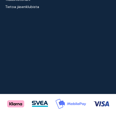
Tietoa jäsenklubista