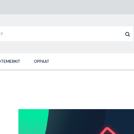
TEMERKIT
OPPAAT