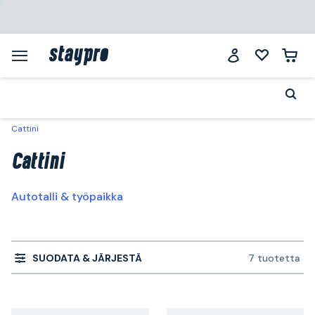
Cattini
Cattini
Autotalli & työpaikka
SUODATA & JÄRJESTÄ
7 tuotetta