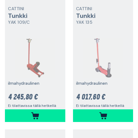
CATTINI
CATTINI
Tunkki
Tunkki
YAK 109/C
YAK 135
ilmahydraulinen
ilmahydraulinen
4 245,80 €
4 017,60 €
Ei tilattavissa tällä hetkellä
Ei tilattavissa tällä hetkellä