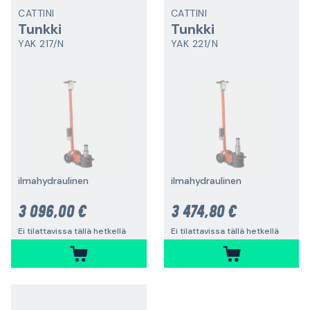
CATTINI
CATTINI
Tunkki
Tunkki
YAK 217/N
YAK 221/N
ilmahydraulinen
ilmahydraulinen
3 096,00 €
3 474,80 €
Ei tilattavissa tällä hetkellä
Ei tilattavissa tällä hetkellä