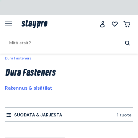
Dura Fasteners
Dura Fasteners
Rakennus & sisätilat
SUODATA & JÄRJESTÄ
1 tuote