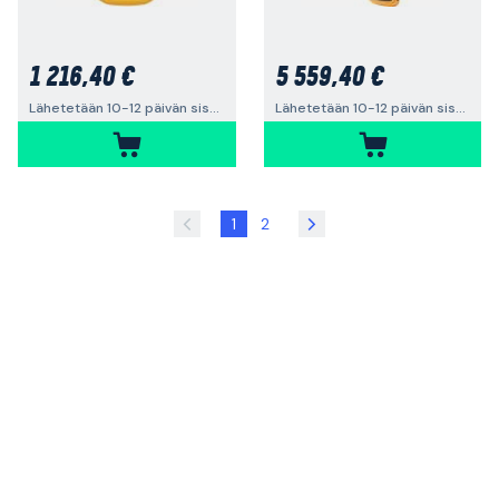
1 216,40 €
5 559,40 €
Lähetetään 10-12 päivän sisällä
Lähetetään 10-12 päivän sisällä
1
2