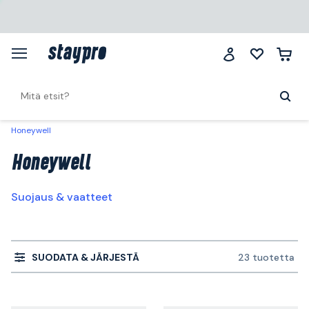
Honeywell
Honeywell
Suojaus & vaatteet
SUODATA & JÄRJESTÄ
23 tuotetta