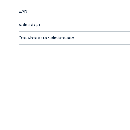
EAN
Valmistaja
Ota yhteyttä valmistajaan