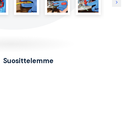
Suosittelemme