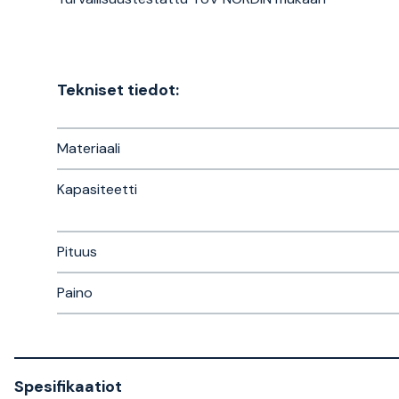
Tekniset tiedot:
Materiaali
Kapasiteetti
Pituus
Paino
Spesifikaatiot