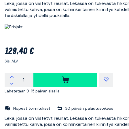
Leka, jossa on viistetyt reunat. Lekassa on tukevasta hikkor
valmistettu kahva, jossa on kolminkertainen kiinnitys kahdel
teräskiilalla ja yhdellä puukiilalla.
129,40 €
Sis. ALV
Lähetetään 9-15 päivän sisällä
Nopeat toimitukset
30 päivän palautusoikeus
Leka, jossa on viistetyt reunat. Lekassa on tukevasta hikkor
valmistettu kahva, jossa on kolminkertainen kiinnitys kahdel