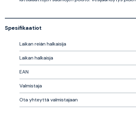
Spesifikaatiot
Laikan reiän halkaisija
Laikan halkaisja
EAN
Valmistaja
Ota yhteyttä valmistajaan