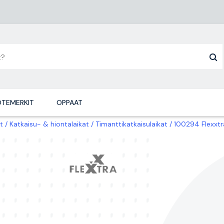
TEMERKIT
OPPAAT
t
Katkaisu- & hiontalaikat
Timanttikatkaisulaikat
100294 Flexxtr