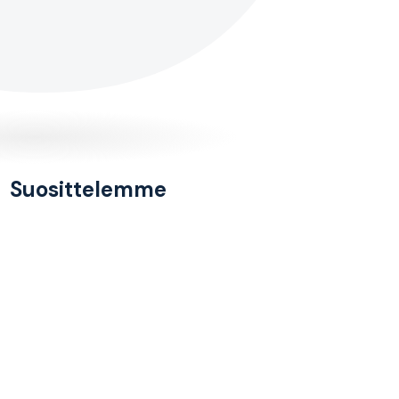
Suosittelemme