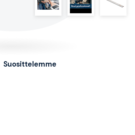
Suosittelemme