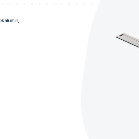
kaluihin,