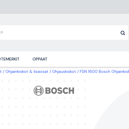
TEMERKIT
OPPAAT
t
Ohjainkiskot & lisäosat
Ohjauskiskot
FSN 1600 Bosch Ohjainkis