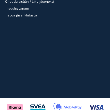
Kirjaudu sisään / Liity jäseneksi
Tilaushistoriani
Tietoa jäsenklubista