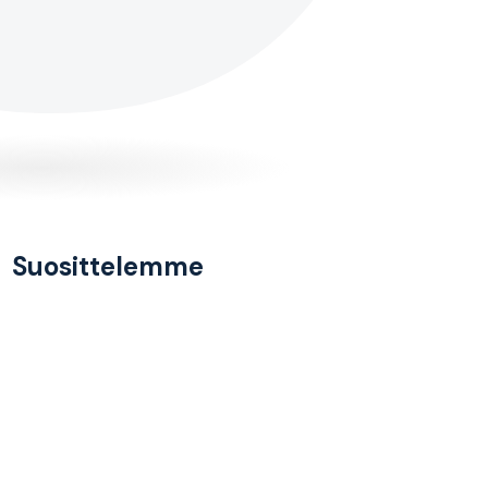
Suosittelemme