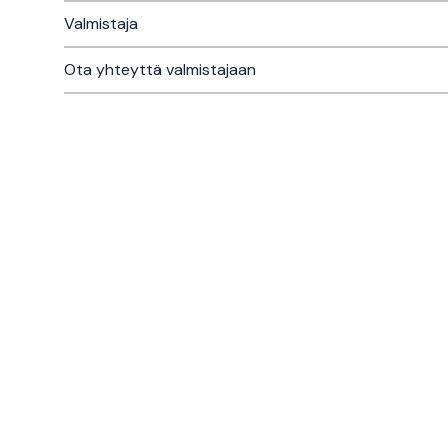
Valmistaja
Ota yhteyttä valmistajaan