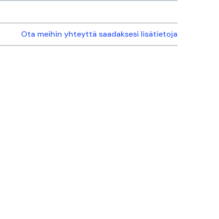
Ota meihin yhteyttä saadaksesi lisätietoja