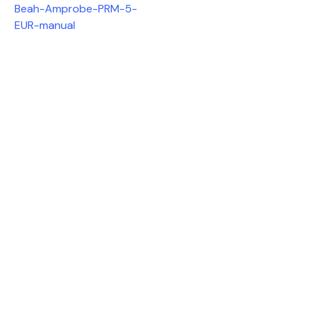
Beah-Amprobe-PRM-5-
EUR-manual