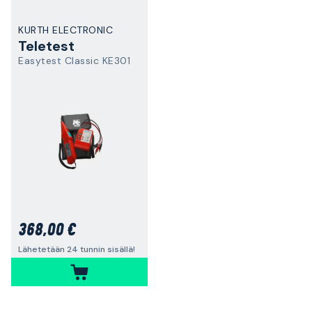
KURTH ELECTRONIC
Teletest
Easytest Classic KE301
368,00 €
Lähetetään 24 tunnin sisällä!