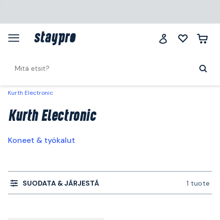
Kurth Electronic
Kurth Electronic
Koneet & työkalut
SUODATA & JÄRJESTÄ
1 tuote