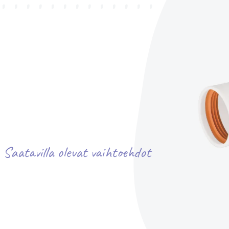
Saatavilla olevat vaihtoehdot