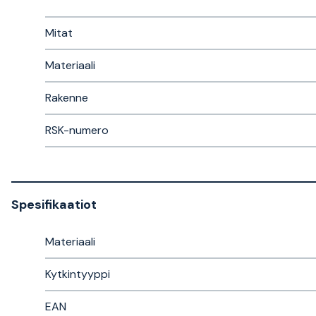
Mitat
Materiaali
Rakenne
RSK-numero
Spesifikaatiot
Materiaali
Kytkintyyppi
EAN