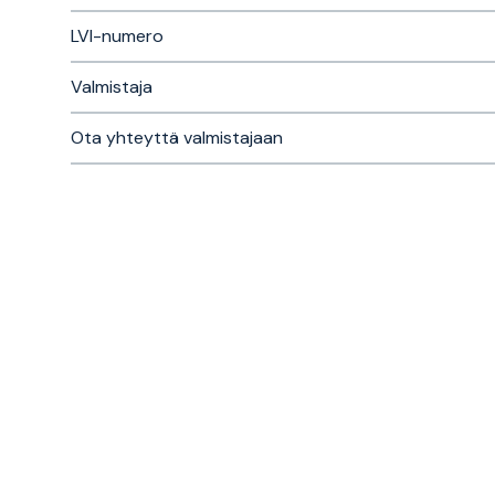
LVI-numero
Valmistaja
Ota yhteyttä valmistajaan