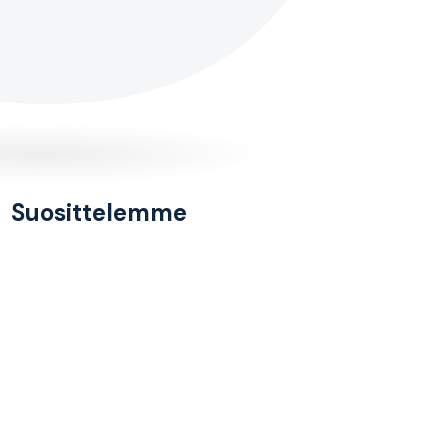
Suosittelemme