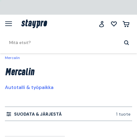
Mercalin
Mercalin
Autotalli & työpaikka
SUODATA & JÄRJESTÄ
1 tuote