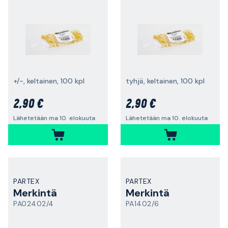
+/-, keltainen, 100 kpl
tyhjä, keltainen, 100 kpl
2,90 €
2,90 €
Lähetetään ma 10. elokuuta
Lähetetään ma 10. elokuuta
PARTEX
PARTEX
Merkintä
Merkintä
PA02402/4
PA1402/6