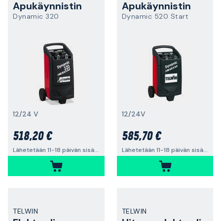
Apukäynnistin
Apukäynnistin
Dynamic 320
Dynamic 520 Start
12/24 V
12/24V
518,20 €
585,70 €
Lähetetään 11-18 päivän sisällä
Lähetetään 11-18 päivän sisällä
TELWIN
TELWIN