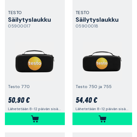
TESTO
TESTO
Säilytyslaukku
Säilytyslaukku
05900017
05900018
Testo 770
Testo 750 ja 755
50,90 €
54,40 €
Lähetetään 8-12 päivän sisällä
Lähetetään 8-12 päivän sisällä