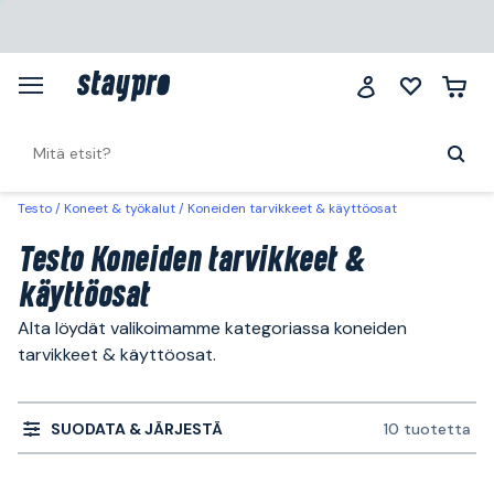
Testo
Koneet & työkalut
Koneiden tarvikkeet & käyttöosat
Testo Koneiden tarvikkeet &
käyttöosat
Alta löydät valikoimamme kategoriassa koneiden
tarvikkeet & käyttöosat.
SUODATA & JÄRJESTÄ
10 tuotetta