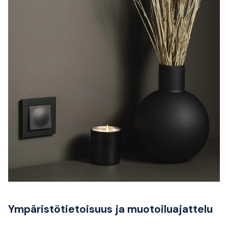
Ympäristötietoisuus ja muotoiluajattelu