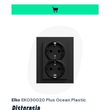
Elko
EKO30020 Plus Ocean Plastic
Pistorasia