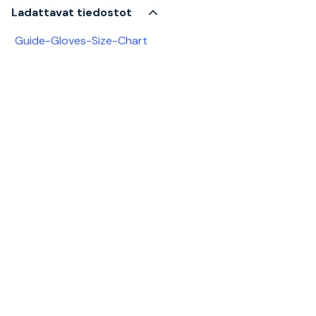
Ladattavat tiedostot
Guide-Gloves-Size-Chart