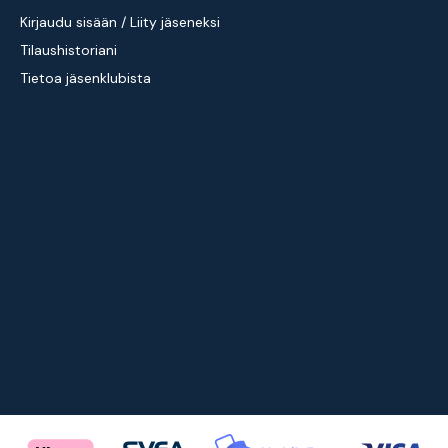
Kirjaudu sisään / Liity jäseneksi
Tilaushistoriani
Tietoa jäsenklubista