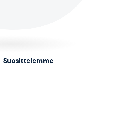
Suosittelemme