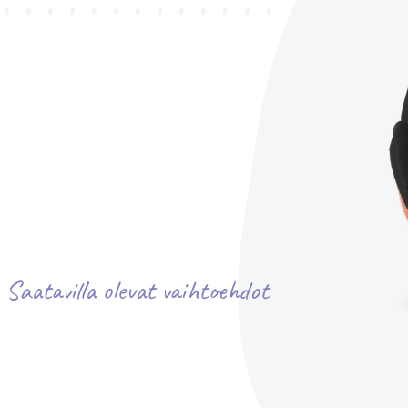
Saatavilla olevat vaihtoehdot