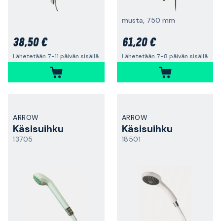
musta, 750 mm
38,50 €
61,20 €
Lähetetään 7-11 päivän sisällä
Lähetetään 7-8 päivän sisällä
ARROW
ARROW
Käsisuihku
Käsisuihku
13705
18501