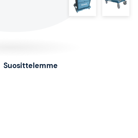
Suosittelemme