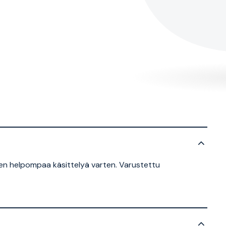
jen helpompaa käsittelyä varten. Varustettu