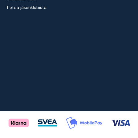
Tietoa jäsenklubista