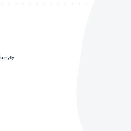
kuhylly