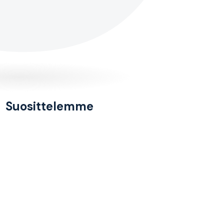
Suosittelemme