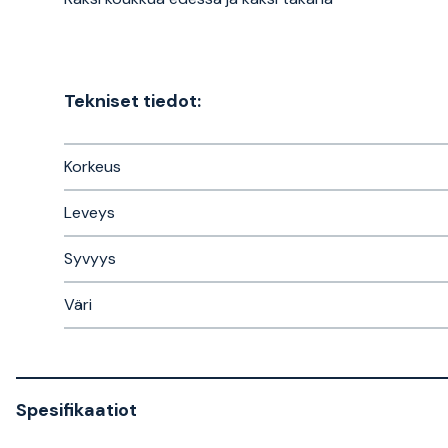
Tekniset tiedot:
Korkeus
Leveys
Syvyys
Väri
Spesifikaatiot