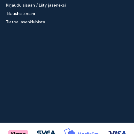
Kirjaudu sisään / Liity jäseneksi
Tilaushistoriani
Tietoa jäsenklubista