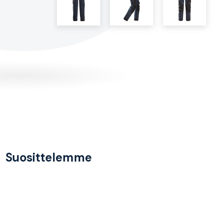
Suosittelemme