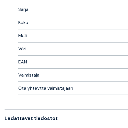
Sarja
Koko
Malli
Väri
EAN
Valmistaja
Ota yhteyttä valmistajaan
Ladattavat tiedostot