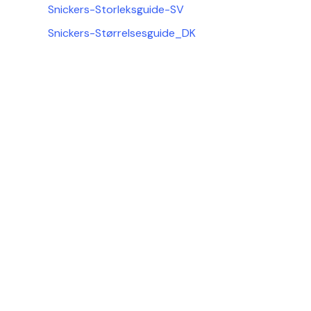
Snickers-Storleksguide-SV
Snickers-Størrelsesguide_DK