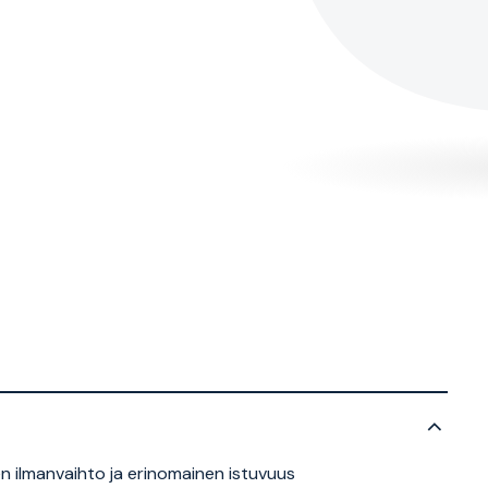
 ilmanvaihto ja erinomainen istuvuus