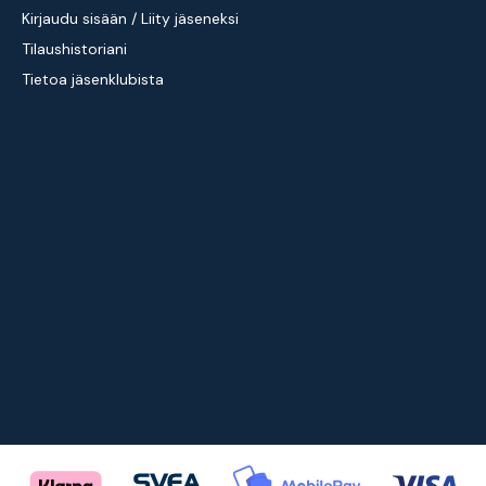
Kirjaudu sisään / Liity jäseneksi
Tilaushistoriani
Tietoa jäsenklubista