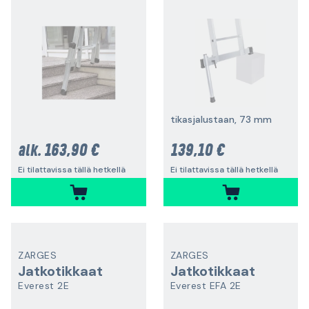
tikasjalustaan, 73 mm
163,90 €
139,10 €
alk.
Ei tilattavissa tällä hetkellä
Ei tilattavissa tällä hetkellä
ZARGES
ZARGES
Jatkotikkaat
Jatkotikkaat
Everest 2E
Everest EFA 2E