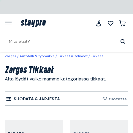
Zarges
Autotalli & työpaikka
Tikkaat & telineet
Tikkaat
Zarges Tikkaat
Alta löydät valikoimamme kategoriassa tikkaat.
SUODATA & JÄRJESTÄ
63 tuotetta