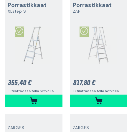
Porrastikkaat
Porrastikkaat
XLstep S
ZAP
355,40 €
817,80 €
Ei tilattavissa tällä hetkellä
Ei tilattavissa tällä hetkellä
ZARGES
ZARGES