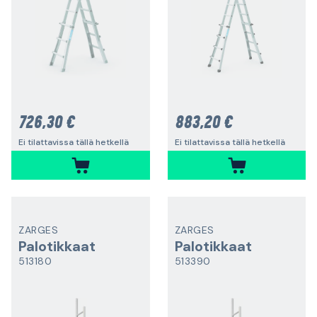
726,30 €
883,20 €
Ei tilattavissa tällä hetkellä
Ei tilattavissa tällä hetkellä
ZARGES
ZARGES
Palotikkaat
Palotikkaat
513180
513390