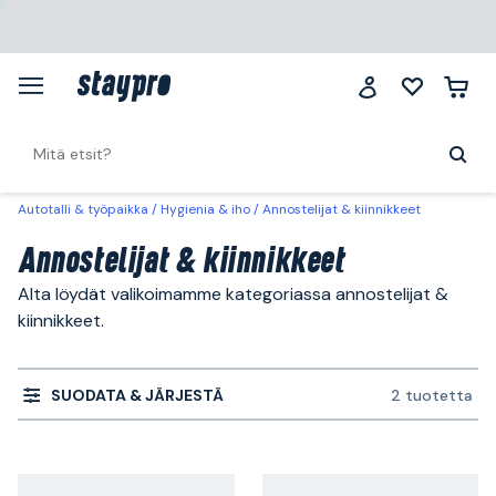
Autotalli & työpaikka
Hygienia & iho
Annostelijat & kiinnikkeet
Annostelijat & kiinnikkeet
Alta löydät valikoimamme kategoriassa annostelijat &
kiinnikkeet.
SUODATA & JÄRJESTÄ
2 tuotetta