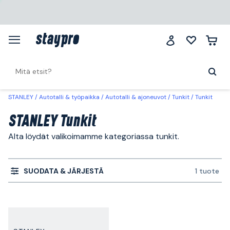
STANLEY
Autotalli & työpaikka
Autotalli & ajoneuvot
Tunkit
Tunkit
STANLEY Tunkit
Alta löydät valikoimamme kategoriassa tunkit.
SUODATA & JÄRJESTÄ
1 tuote