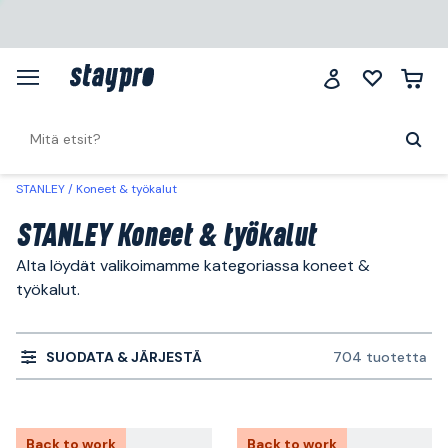
STANLEY
Koneet & työkalut
STANLEY Koneet & työkalut
Alta löydät valikoimamme kategoriassa koneet &
työkalut.
SUODATA & JÄRJESTÄ
704 tuotetta
Back to work
Back to work