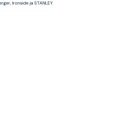
rger, Ironside ja STANLEY.