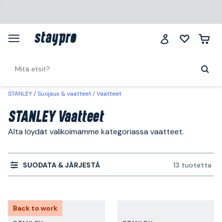
STANLEY
Suojaus & vaatteet
Vaatteet
STANLEY Vaatteet
Alta löydät valikoimamme kategoriassa vaatteet.
SUODATA & JÄRJESTÄ
13 tuotetta
Back to work