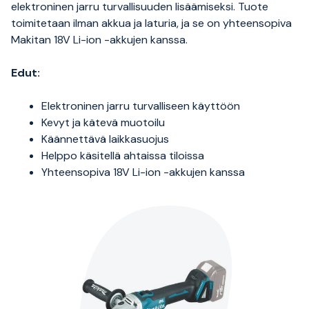
elektroninen jarru turvallisuuden lisäämiseksi. Tuote
toimitetaan ilman akkua ja laturia, ja se on yhteensopiva
Makitan 18V Li-ion -akkujen kanssa.
Edut:
Elektroninen jarru turvalliseen käyttöön
Kevyt ja kätevä muotoilu
Käännettävä laikkasuojus
Helppo käsitellä ahtaissa tiloissa
Yhteensopiva 18V Li-ion -akkujen kanssa