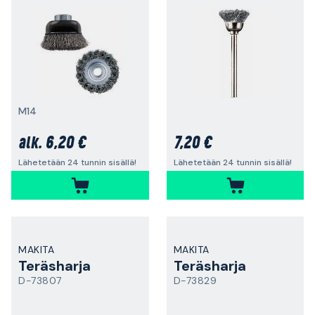
M14
6,20 €
7,20 €
alk.
Lähetetään 24 tunnin sisällä!
Lähetetään 24 tunnin sisällä!
MAKITA
MAKITA
Teräsharja
Teräsharja
D-73807
D-73829