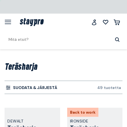
Teräsharja
SUODATA & JÄRJESTÄ
49 tuotetta
Back to work
DEWALT
IRONSIDE