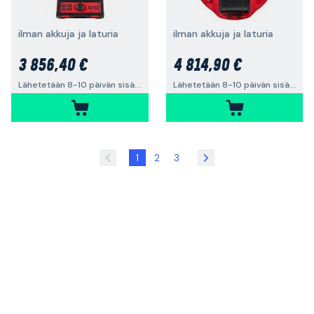
ilman akkuja ja laturia
ilman akkuja ja laturia
3 856,40 €
4 814,90 €
Lähetetään 8-10 päivän sisällä
Lähetetään 8-10 päivän sisällä
1
2
3