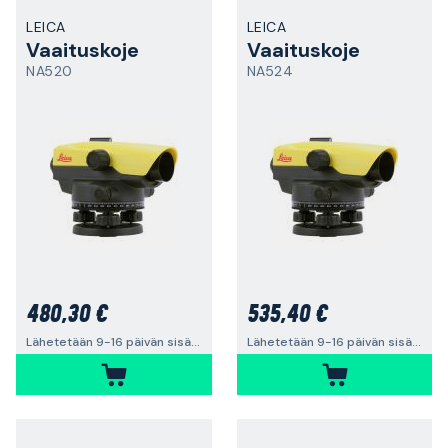
LEICA
LEICA
Vaaituskoje
Vaaituskoje
NA520
NA524
480,30 €
535,40 €
Lähetetään 9-16 päivän sisällä
Lähetetään 9-16 päivän sisällä