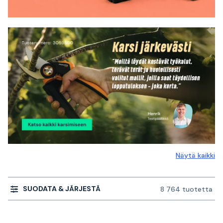
Näytä kaikki
SUODATA & JÄRJESTÄ
8 764 tuotetta