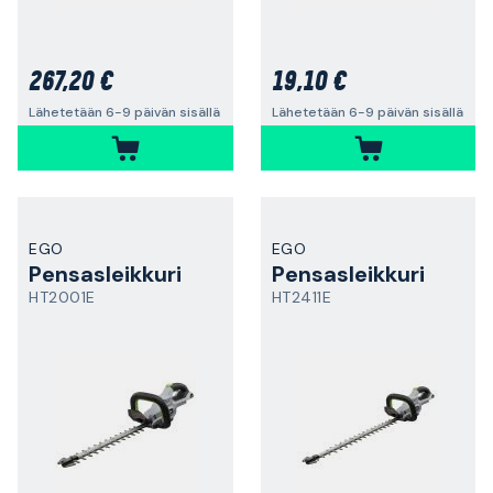
267,20 €
19,10 €
Lähetetään 6-9 päivän sisällä
Lähetetään 6-9 päivän sisällä
EGO
EGO
Pensasleikkuri
Pensasleikkuri
HT2001E
HT2411E