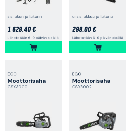
sis. akun ja laturin
ei sis. akkua ja laturia
1 628,40 €
298,00 €
Lähetetään 6-9 päivän sisällä
Lähetetään 6-9 päivän sisällä
EGO
EGO
Moottorisaha
Moottorisaha
CSX3000
CSX3002