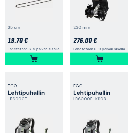
35 cm
230 mm
19,70 €
276,00 €
Lähetetään 6-9 päivän sisällä
Lähetetään 6-9 päivän sisällä
EGO
EGO
Lehtipuhallin
Lehtipuhallin
LB6000E
LB6000E-K1103