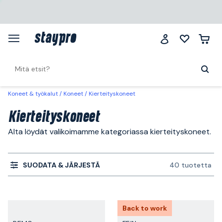
Koneet & työkalut
Koneet
Kierteityskoneet
Kierteityskoneet
Alta löydät valikoimamme kategoriassa kierteityskoneet.
SUODATA & JÄRJESTÄ
40 tuotetta
Back to work