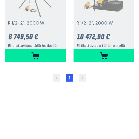
R 1/2-2", 2000 W
R 1/2-2", 2000 W
8 749,50 €
10 472,90 €
Ei tilattavissa tällä hetkellä
Ei tilattavissa tällä hetkellä
1