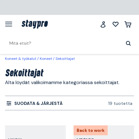
Koneet & työkalut
Koneet
Sekoittajat
Sekoittajat
Alta löydät valikoimamme kategoriassa sekoittajat.
SUODATA & JÄRJESTÄ
19 tuotetta
Back to work