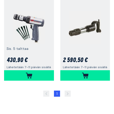
Sis. 5 talttaa
430,90 €
2 590,50 €
Lähetetään 7-11 päivän sisällä
Lähetetään 7-11 päivän sisällä
1