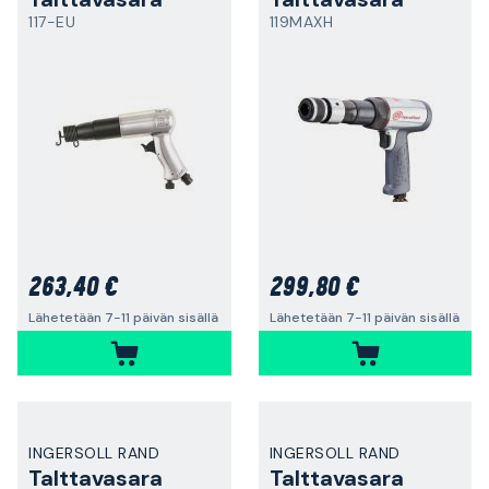
117-EU
119MAXH
263,40 €
299,80 €
Lähetetään 7-11 päivän sisällä
Lähetetään 7-11 päivän sisällä
INGERSOLL RAND
INGERSOLL RAND
Talttavasara
Talttavasara